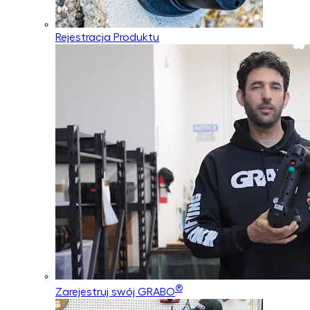
Rejestracja Produktu
®
Zarejestruj swój GRABO