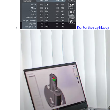
Karta Specyfikacji