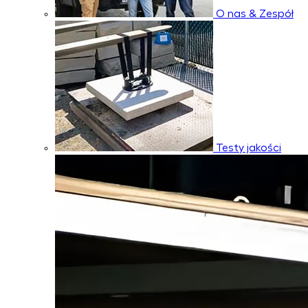
O nas & Zespół
Testy jakości