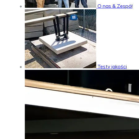
O nas & Zespół
Testy jakości