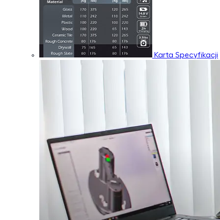
Karta Specyfikacji