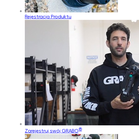
Rejestracja Produktu
®
Zarejestruj swój GRABO