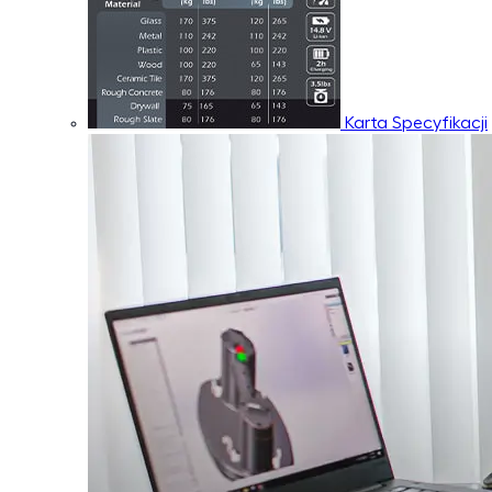
Karta Specyfikacji