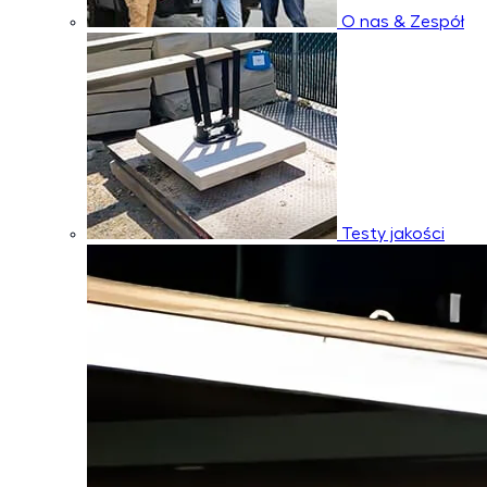
O nas & Zespół
Testy jakości