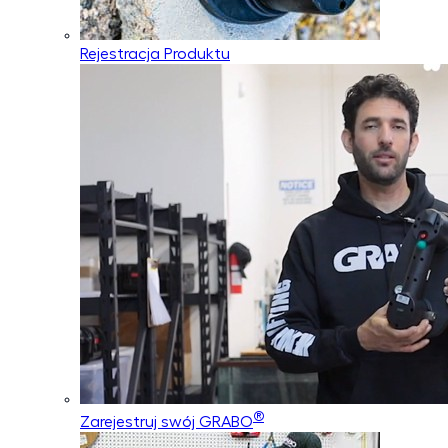
Rejestracja Produktu
®
Zarejestruj swój GRABO